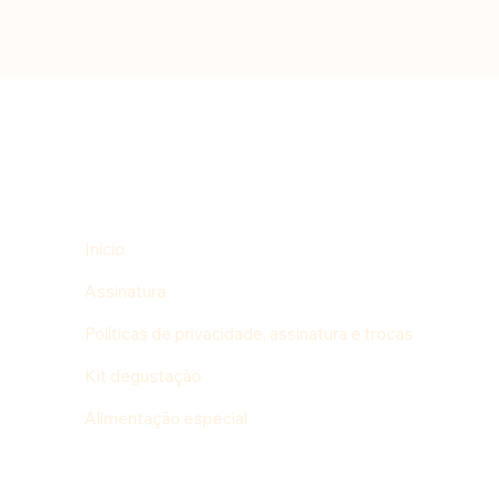
Inicio
Assinatura
Políticas de privacidade, assinatura e trocas
Kit degustação
Alimentação especial